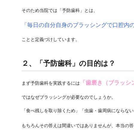
そのため当院では「予防歯科」とは、
「毎日の自分自身のブラッシングで口腔内
ことと定義づけしています。
２、「予防歯科」の目的は？
「歯磨き（ブラッシ
まず予防歯科を実践するには
ではなぜブラッシングが必要なのでしょうか。
「食べ残しを取り除くため」「虫歯・歯周病にならない
もちろんその答えは間違いではありませんが、本当の答