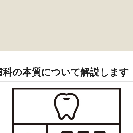
歯科の本質について解説します