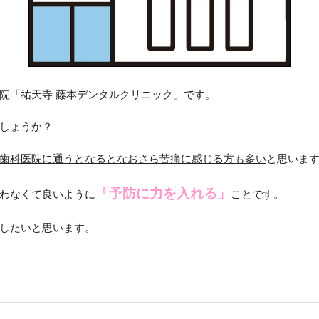
院「祐天寺 藤本デンタルクリニック」です。
しょうか？
歯科医院に通うとなるとなおさら苦痛に感じる方も多い
と思いま
「予防に力を入れる」
わなくて良いように
ことです。
したいと思います。