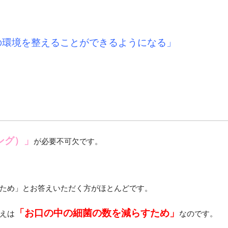
の環境を整えることができるようになる」
ング）」
が必要不可欠です。
ため」とお答えいただく方がほとんどです。
「お口の中の細菌の数を減らすため」
えは
なのです。