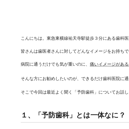
こんにちは。東急東横線祐天寺駅徒歩３分にある歯科医
皆さんは歯医者さんに対してどんなイメージをお持ちで
病院に通うだけでも気が重いのに、
痛いイメージがある
そんな方にお勧めしたいのが、できるだけ歯科医院に通
そこで今回は最近よく聞く「予防歯科」についてお話し
１、「予防歯科」とは一体なに？