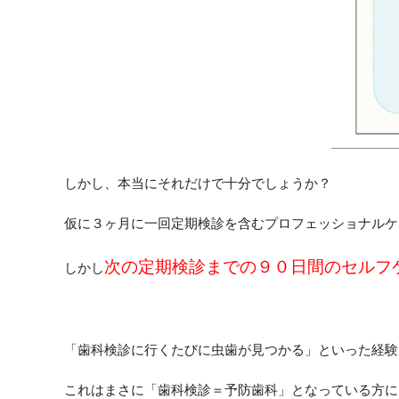
しかし、本当にそれだけで十分でしょうか？
仮に３ヶ月に一回定期検診を含むプロフェッショナルケ
次の定期検診までの９０日間のセルフ
しかし
「歯科検診に行くたびに虫歯が見つかる」といった経験
これはまさに「歯科検診＝予防歯科」となっている方に