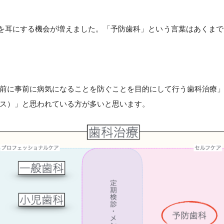
を耳にする機会が増えました。「予防歯科」という言葉はあくま
前に事前に病気になることを防ぐことを目的にして行う歯科治療
ス）」と思われている方が多いと思います。