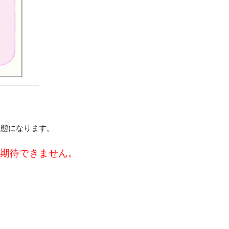
状態になります。
期待できません。