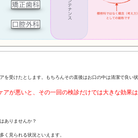
アを受けたとします。もちろんその直後はお口の中は清潔で良い
ケアが悪いと、その一回の検診だけでは大きな効果は
はありませんか？
多く見られる状況といえます。