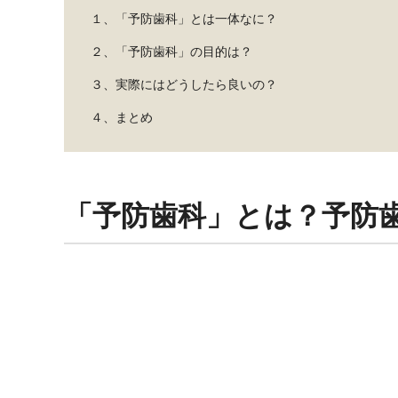
１、「予防歯科」とは一体なに？
２、「予防歯科」の目的は？
３、実際にはどうしたら良いの？
４、まとめ
「予防歯科」とは？予防