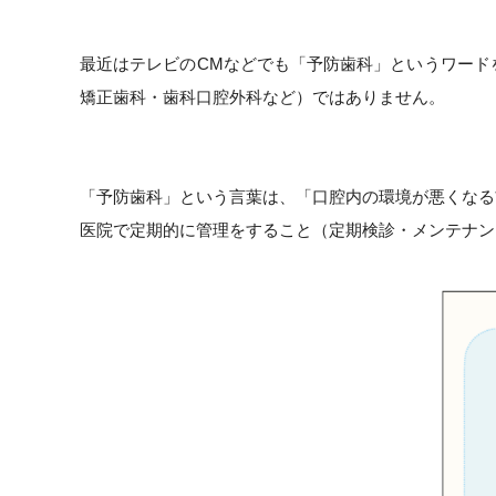
最近はテレビのCMなどでも「予防歯科」というワード
矯正歯科・歯科口腔外科など）ではありません
。
「予防歯科」という言葉は、「口腔内の環境が悪くなる
医院で定期的に管理をすること（定期検診・メンテナン